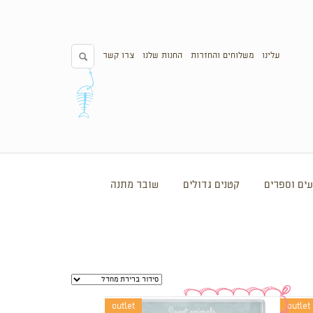
עלינו
משלוחים והחזרות
החנות שלנו
צרו קשר
ים וספרים
קטנים גדולים
שובר מתנה
outlet
outlet