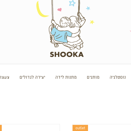
נוסטלגיה
מותגים
מתנות לידה
יצירה לגדולים
צעצוע
outlet