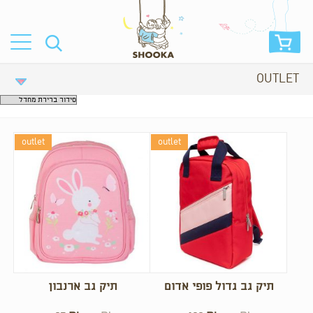
OUTLET
outlet
outlet
תיק גב גדול פופי אדום
תיק גב ארנבון