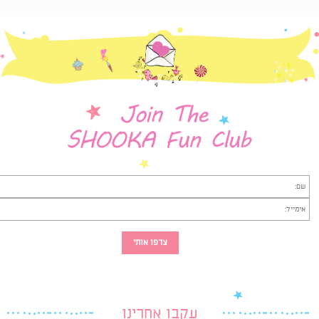
עקבו אחרינו