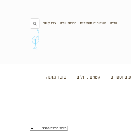
עלינו
משלוחים והחזרות
החנות שלנו
צרו קשר
ים וספרים
קטנים גדולים
שובר מתנה