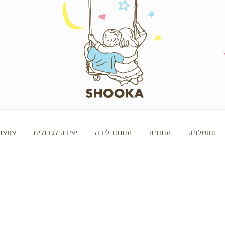
נוסטלגיה
מותגים
מתנות לידה
יצירה לגדולים
צעצוע