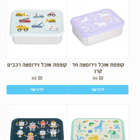
קופסת אוכל נירוסטה חד
קופסת אוכל נירוסטה רכבים
קרן
89
₪
89
₪
לרכישה
לרכישה