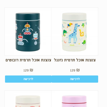
צנצנת אוכל תרמית ג’ונגל
צנצנת אוכל תרמית רובוטים
129
₪
129
₪
לרכישה
לרכישה