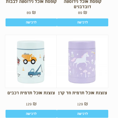
קופסת אוכל נירוסטה
קופסת אוכל נירוסטה לבבות
דובדבנים
89
₪
89
₪
לרכישה
לרכישה
צנצנת אוכל תרמית חד קרן
צנצנת אוכל תרמית רכבים
129
₪
129
₪
לרכישה
לרכישה