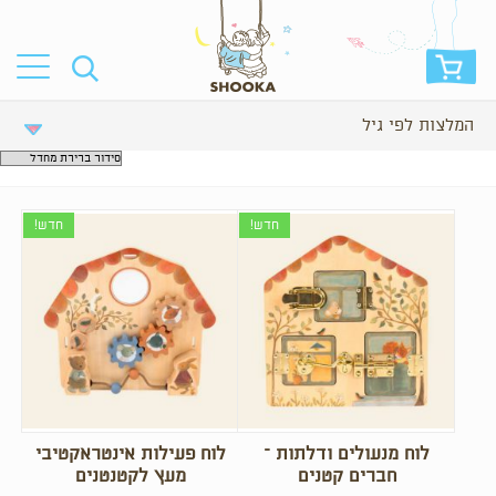
המלצות לפי גיל
חדש!
חדש!
לוח מנעולים ודלתות –
לוח פעילות אינטראקטיבי
חברים קטנים
מעץ לקטנטנים