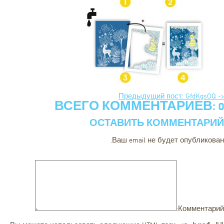
<- Предыдущий пост: GfdKgsOQ
ВСЕГО КОММЕНТАРИЕВ: 0
ОСТАВИТЬ КОММЕНТАРИЙ
Ваш email не будет опубликован.
Комментарий: