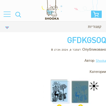
קטגוריות
GFDKGSOQ
Опубликовано: דצמבר 8, 2024 в 17:34
Автор:
Shooka
Категории: