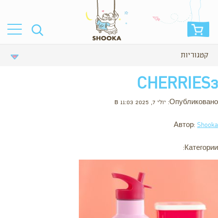
קטגוריות
CHERRIES3
Опубликовано: יולי 7, 2025 в 11:03
Автор:
Shooka
Категории: