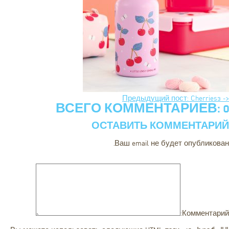
<- Предыдущий пост: Cherries3
ВСЕГО КОММЕНТАРИЕВ: 0
ОСТАВИТЬ КОММЕНТАРИЙ
Ваш email не будет опубликован.
Комментарий: