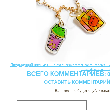
<- Предыдущий пост: ASCC_6-0328ShrinkoramaCharmBracelet-
Kawaiidrinks_06a_2
ВСЕГО КОММЕНТАРИЕВ: 0
ОСТАВИТЬ КОММЕНТАРИЙ
Ваш email не будет опубликован.