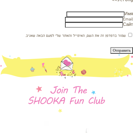
Имя
Email
Сайт
שמור בדפדפן זה את השם, האימייל והאתר שלי לפעם הבאה שאגיב.