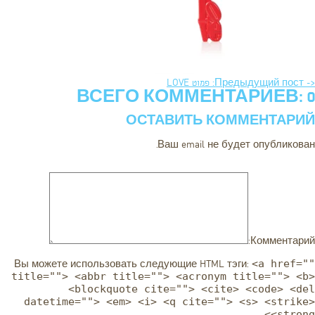
<- Предыдущий пост: פמוט LOVE
ВСЕГО КОММЕНТАРИЕВ: 0
ОСТАВИТЬ КОММЕНТАРИЙ
Ваш email не будет опубликован.
Комментарий:
<a href=""
Вы можете использовать следующие
HTML
тэги:
title=""> <abbr title=""> <acronym title=""> <b>
<blockquote cite=""> <cite> <code> <del
datetime=""> <em> <i> <q cite=""> <s> <strike>
<strong>