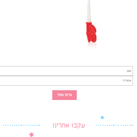
עקבו אחרינו