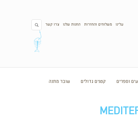
עלינו
משלוחים והחזרות
החנות שלנו
צרו קשר
ים וספרים
קטנים גדולים
שובר מתנה
MEDITER