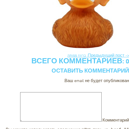
<- Предыдущий пост: ברווז ממותה
ВСЕГО КОММЕНТАРИЕВ: 0
ОСТАВИТЬ КОММЕНТАРИЙ
Ваш email не будет опубликован.
Комментарий: