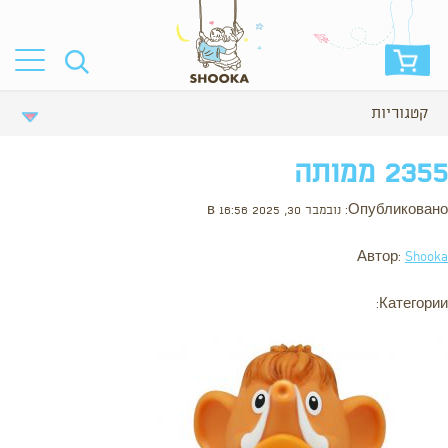
קטגוריות
2355 ממותה
Опубликовано: נובמבר 30, 2025 в 16:56
Автор:
Shooka
Категории: