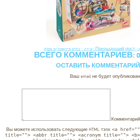
<- Предыдущий пост: יצירה – בתים מיניאטורים סטלה
ВСЕГО КОММЕНТАРИЕВ: 0
ОСТАВИТЬ КОММЕНТАРИЙ
Ваш email не будет опубликован.
Комментарий:
<a href=""
Вы можете использовать следующие
HTML
тэги:
title=""> <abbr title=""> <acronym title=""> <b>