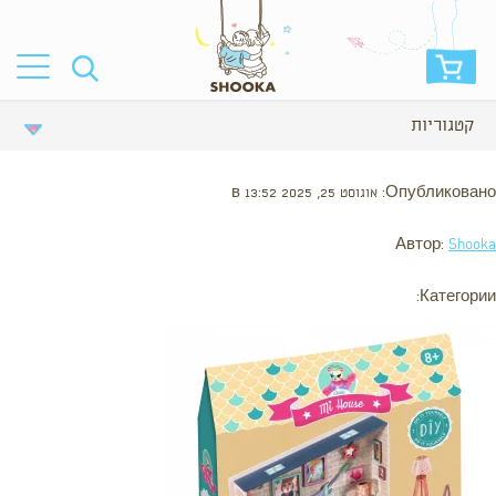
קטגוריות
Опубликовано: אוגוסט 25, 2025 в 13:52
Автор:
Shooka
Категории: