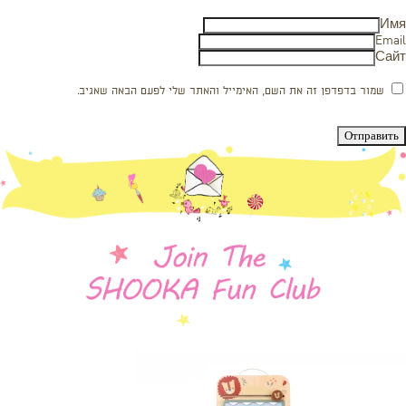
Имя
Email
Сайт
שמור בדפדפן זה את השם, האימייל והאתר שלי לפעם הבאה שאגיב.