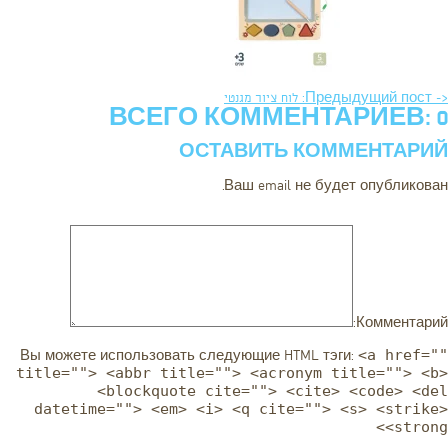
<- Предыдущий пост: לוח ציור מגנטי
ВСЕГО КОММЕНТАРИЕВ: 0
ОСТАВИТЬ КОММЕНТАРИЙ
Ваш email не будет опубликован.
Комментарий:
<a href=""
Вы можете использовать следующие
HTML
тэги:
title=""> <abbr title=""> <acronym title=""> <b>
<blockquote cite=""> <cite> <code> <del
datetime=""> <em> <i> <q cite=""> <s> <strike>
<strong>