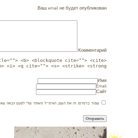
Ваш email не будет опубликован.
Комментарий:
tle=""> <b> <blockquote cite=""> <cite>
m> <i> <q cite=""> <s> <strike> <strong>
Имя
Email
Сайт
שמור בדפדפן זה את השם, האימייל והאתר שלי לפעם הבאה שאגי