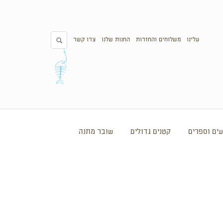
עלינו
משלוחים והחזרות
החנות שלנו
צרו קשר
ים וספרים
קטנים גדולים
שובר מתנה