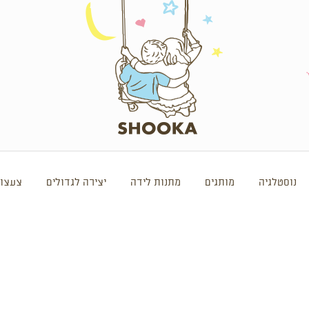
נוסטלגיה
מותגים
מתנות לידה
יצירה לגדולים
צעצוע