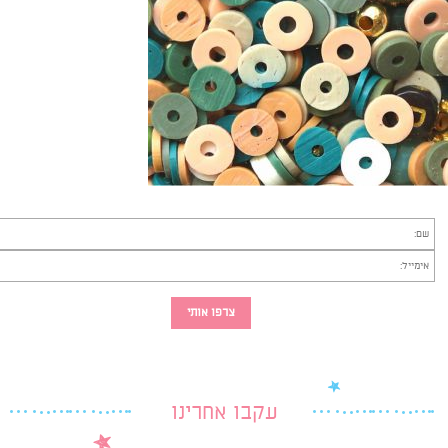
עקבו אחרינו