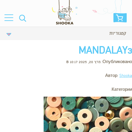
קטגוריות
MANDALAY3
Опубликовано: מרץ 20, 2025 в 10:17
Автор:
Shooka
Категории: