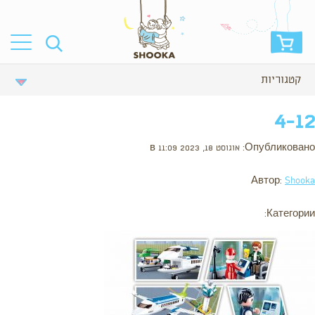
קטגוריות
4-12
Опубликовано: אוגוסט 18, 2023 в 11:09
Автор:
Shooka
Категории: