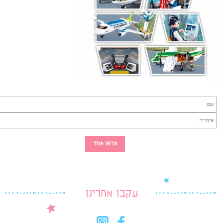
עקבו אחרינו