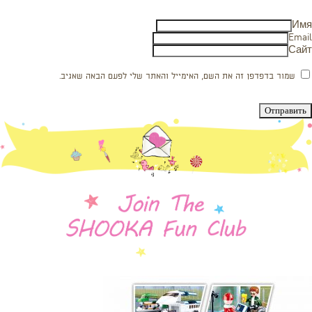
Имя
Email
Сайт
שמור בדפדפן זה את השם, האימייל והאתר שלי לפעם הבאה שאגיב.