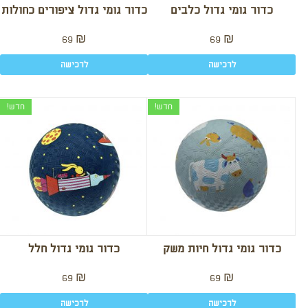
כדור גומי גדול כלבים
כדור גומי גדול ציפורים כחולות
69
₪
69
₪
לרכישה
לרכישה
חדש!
חדש!
כדור גומי גדול חיות משק
כדור גומי גדול חלל
69
₪
69
₪
לרכישה
לרכישה