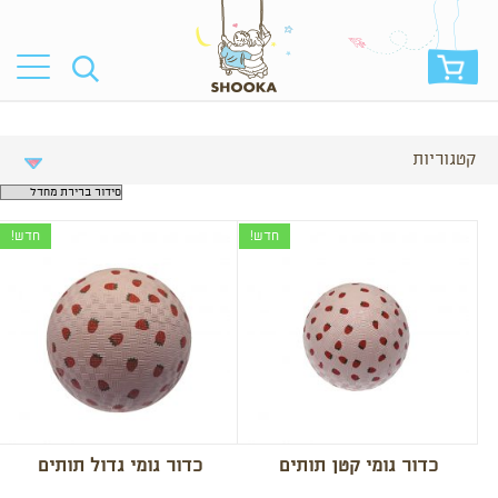
קטגוריות
חדש!
חדש!
כדור גומי קטן תותים
כדור גומי גדול תותים