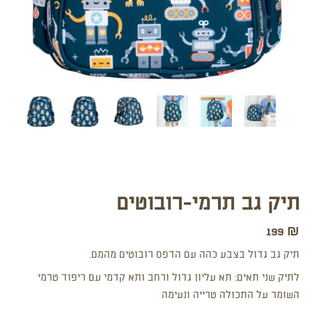
תיק גב תרמי-רובוטים
199
₪
תיק גב גדול בצבע כהה עם הדפס רובוטים מהמם.
לתיק שני תאים: תא עליון גדול ורחב ותא קדמי עם ריפוד טרמי
השומר על התכולה טרייה ונעימה