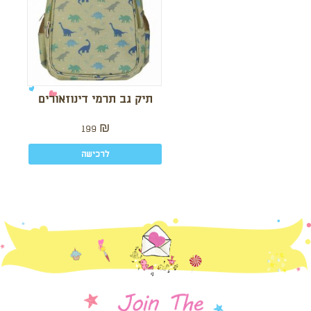
תיק גב תרמי דינוזאורים
199
₪
לרכישה