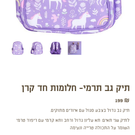
תיק גב תרמי- חלומות חד קרן
199
₪
תיק גב גדול בצבע סגול עם איורים מתוקים.
לתיק שני תאים: תא עליון גדול ורחב ותא קדמי עם ריפוד טרמי
השומר על התכולה טרייה ונעימה