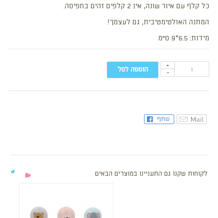
כל קלף עם איור שונה, אין 2 קלפים זהים בחפיסה.
המתנה האולטימטיבית, גם לעצמך!
מידות: 6.5*9 ס”מ
+
הוספה לסל
-
לקוחות שקנו גם התעניינו במוצרים הבאים