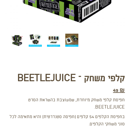
קלפי משחק – BEETLEJUICE
49
₪
חפיסת קלפי משחק מיוחדת, שמעוצבת בהשראת הסרט
BEETLEJUICE.
בחפיסת הקלפים 54 קלפים (חפיסה סטנדרטית) והיא מתאימה לכל
סוגי משחקי הקלפים.