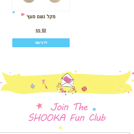
מקל גשם מעץ
55
₪
לרכישה