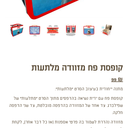
קופסת פח מזוודה מלתעות
99
₪
מתנה ייחודית בעיצוב הסרט “מלתעות”.
קופסת פח עם ידית נשיאה בהדפסים מתוך הסרט “מתלעות” של
שפילברג. צד אחד של המזוודה בהדפסה מובלטת, צד שני הדפסה
חלקה.
מזוודה נהדרת לשמור בה פרטי אספנות (או כל דבר אחר), לקחת