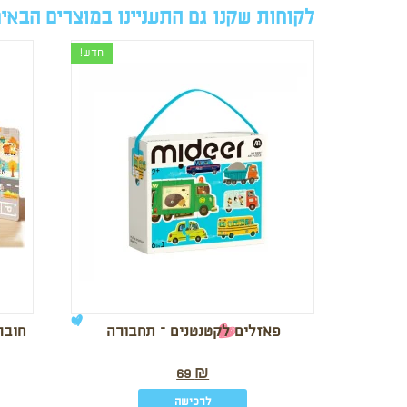
לקוחות שקנו גם התעניינו במוצרים הבאי
חדש!
פאזלים לקטנטנים – תחבורה
חובר
69
₪
לרכישה