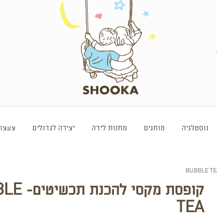
נוסטלגיה
מותגים
מתנות לידה
יצירה לגדולים
צעצוע
קופסת מקסי ל
TEA