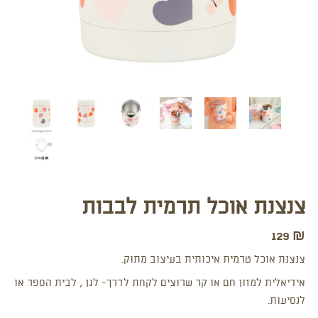
צנצנת אוכל תרמית לבבות
129
₪
צנצנת אוכל טרמית איכותית בעיצוב מתוק.
אידיאלית למזון חם או קר שרוצים לקחת לדרך- לגן , לבית הספר או
לנסיעות.