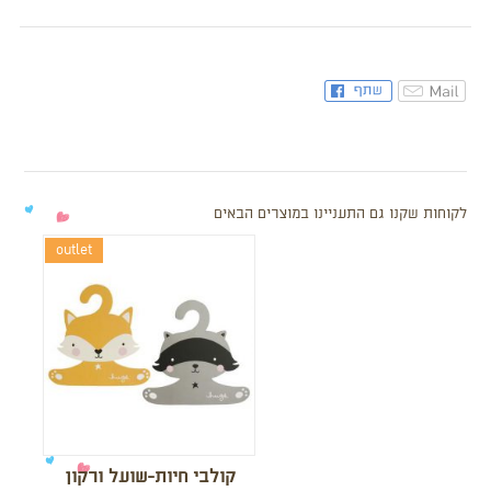
לקוחות שקנו גם התעניינו במוצרים הבאים
outlet
קולבי חיות-שועל ורקון