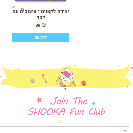
יצירה לקטנים – עיצובים עם
לבד
99
₪
לרכישה