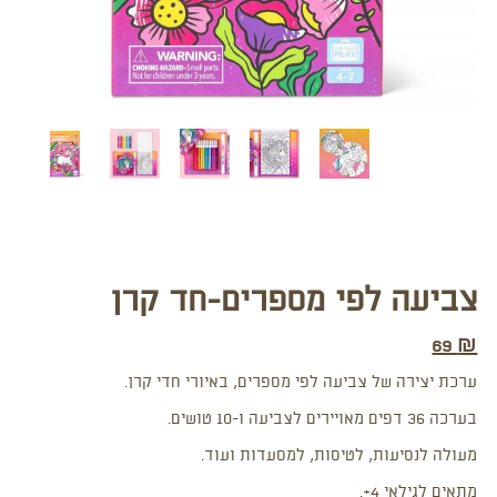
צביעה לפי מספרים-חד קרן
69
₪
ערכת יצירה של צביעה לפי מספרים, באיורי חדי קרן.
בערכה 36 דפים מאויירים לצביעה ו-10 טושים.
מעולה לנסיעות, לטיסות, למסעדות ועוד.
מתאים לגילאי 4+.