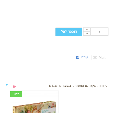
+
הוספה לסל
-
לקוחות שקנו גם התעניינו במוצרים הבאים
חדש!