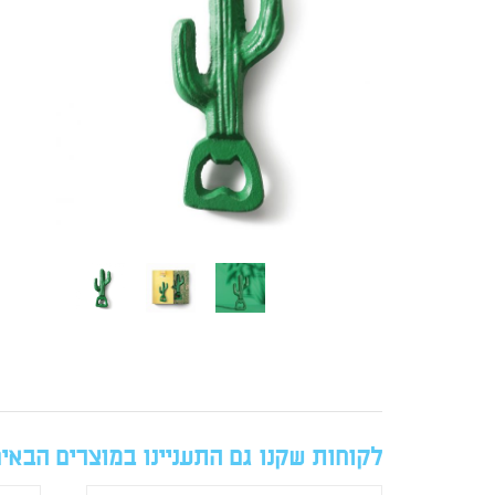
לקוחות שקנו גם התעניינו במוצרים הבאי