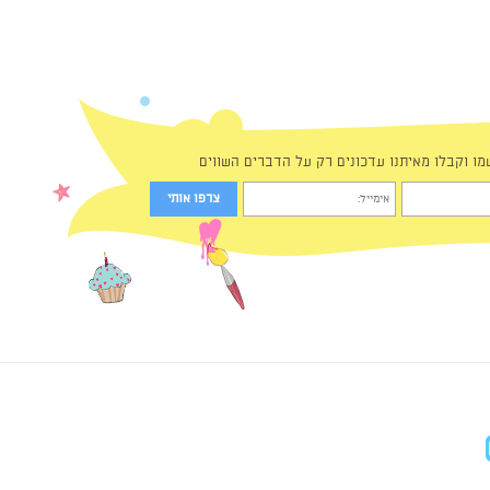
מו וקבלו מאיתנו עדכונים רק על הדברים השווים
in