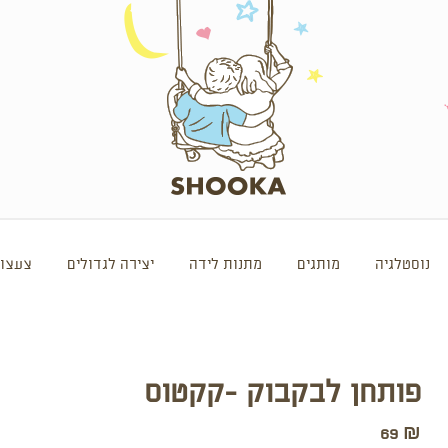
נוסטלגיה
מותגים
מתנות לידה
יצירה לגדולים
צעצוע
פותחן לבקבוק -קקטוס
69
₪