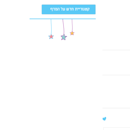
קטגוריית חדש על המדף