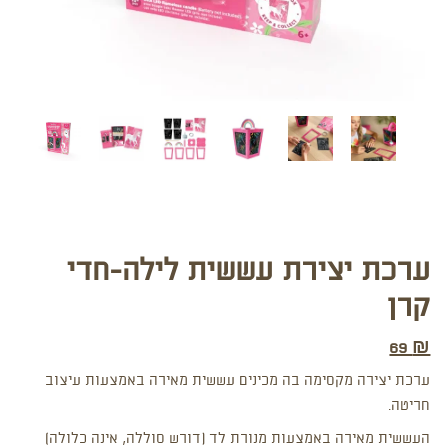
ערכת יצירת עששית לילה-חדי
קרן
69
₪
ערכת יצירה מקסימה בה מכינים עששית מאירה באמצעות עיצוב
חריטה.
העששית מאירה באמצעות מנורת לד (דורש סוללה, אינה כלולה)