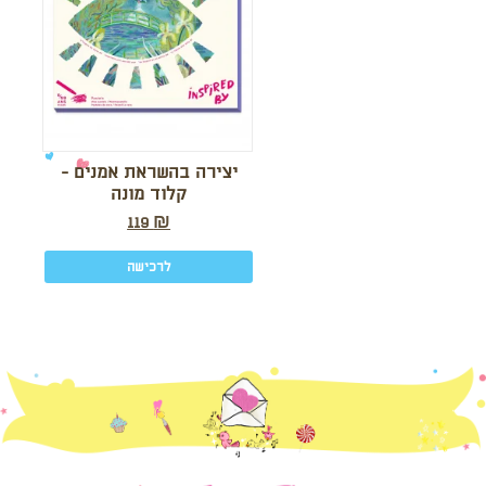
יצירה בהשראת אמנים -
קלוד מונה
119
₪
לרכישה