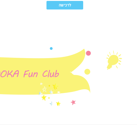
לרכישה