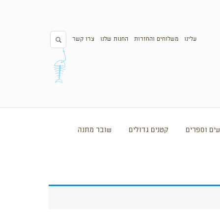
עלינו
משלוחים והחזרות
החנות שלנו
צרו קשר
ים וספרים
קטנים גדולים
שובר מתנה