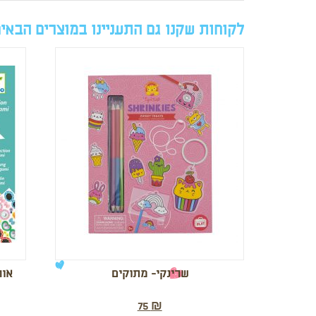
לקוחות שקנו גם התעניינו במוצרים הבאי
שרינקי- מתוקים
אור
75
₪