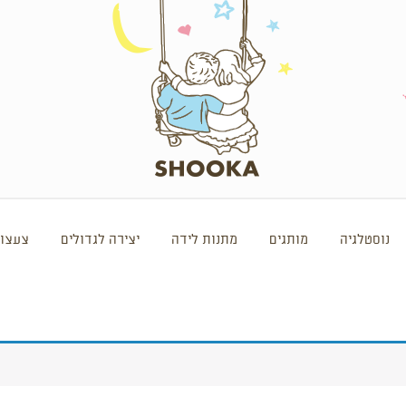
נוסטלגיה
מותגים
מתנות לידה
יצירה לגדולים
צעצוע