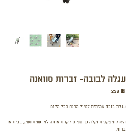
עגלה לבובה- זברות סוואנה
239
₪
עגלת בובה אמיתית לטיול מהנה בכל מקום.
היא קומפקטית וקלה כך שניתן לקחת אותה לאן שמתחשק, בבית או
בחוץ.