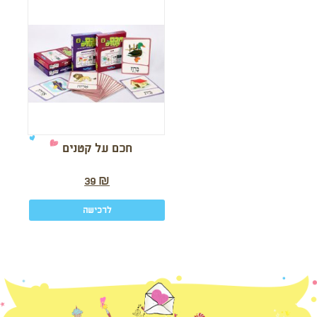
חכם על קטנים
39
₪
לרכישה