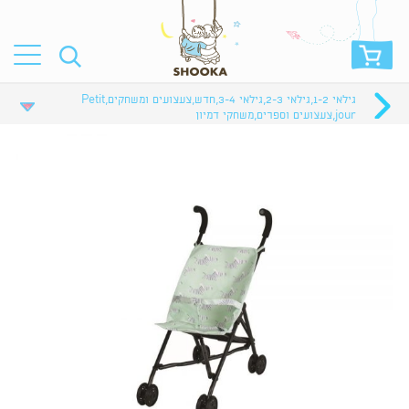
גילאי 1-2
,
גילאי 2-3
,
גילאי 3-4
,
חדש
,
צעצועים ומשחקים
,
Petit
jour
,
צעצועים וספרים
,
משחקי דמיון