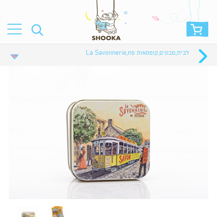
לבית
,
סבונים
,
קופסאות פח
,
La Savonnerie