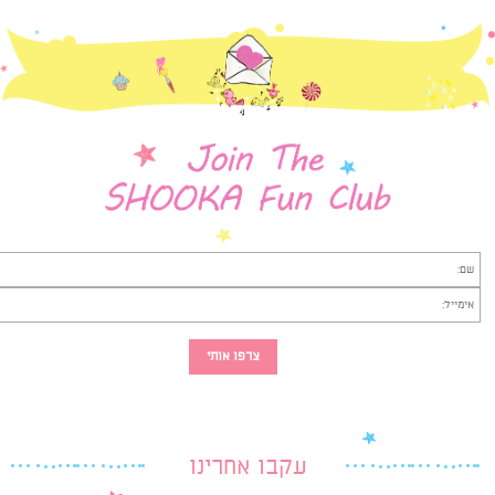
עקבו אחרינו