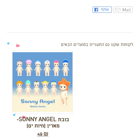
לקוחות שקנו גם התעניינו במוצרים הבאים
בובת SONNY ANGEL-
מארין (חיות ים)
49
₪