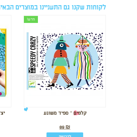
לקוחות שקנו גם התעניינו במוצרים הבאי
חדש!
קלפים – ספיד משוגע
יצי
89
₪
לרכישה