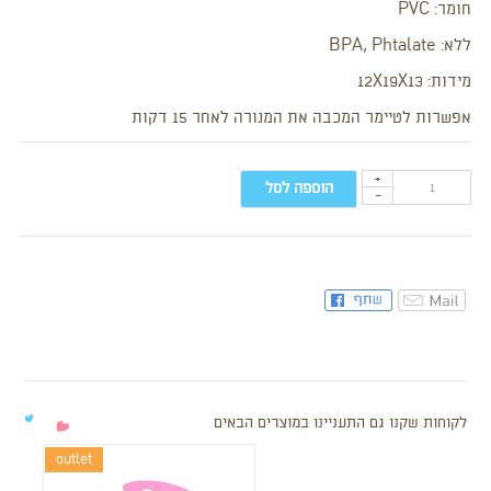
חומר: PVC
ללא: BPA, Phtalate
מידות: 12X19X13
אפשרות לטיימר המכבה את המנורה לאחר 15 דקות
+
הוספה לסל
-
לקוחות שקנו גם התעניינו במוצרים הבאים
outlet