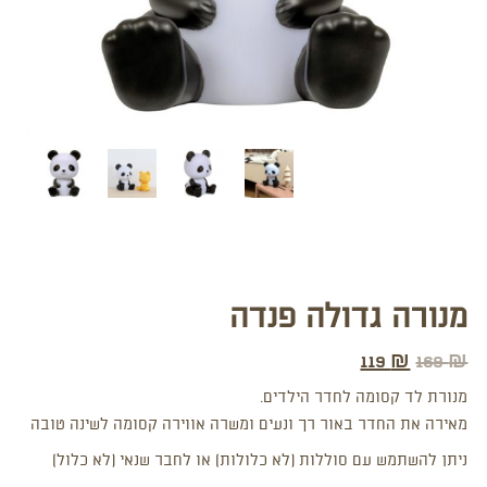
מנורה גדולה פנדה
119
₪
169
₪
מנורת לד קסומה לחדר הילדים.
מאירה את החדר באור רך ונעים ומשרה אווירה קסומה לשינה טובה
ניתן להשתמש עם סוללות (לא כלולות) או לחבר שנאי (לא כלול)