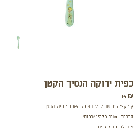
כפית ירוקה הנסיך הקטן
14
₪
קולקציה חדשה לכלי האוכל האהובים של הנסיך
הכפית עשויה מלמין איכותי
ניתן להכניס למדיח