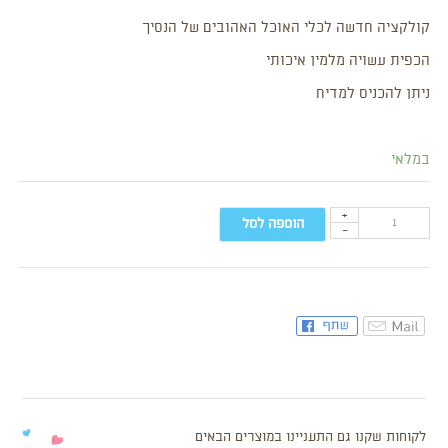
קולקציה חדשה לכלי האוכל האהובים של הנסיך
הכפית עשויה מלמין איכותי
ניתן להכניס למדיח
במלאי
+
הוספה לסל
-
לקוחות שקנו גם התעניינו במוצרים הבאים