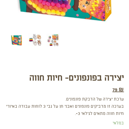
יצירה בפונפונים- חיות חווה
79
₪
ערכת יצירה של הדבקת פונפונים.
בערכה זו מדביקים פונפונים ואבני חן על גבי 3 לוחות עבודה באיורי
חיות חווה מתאים לגילאי 3+.
במלאי