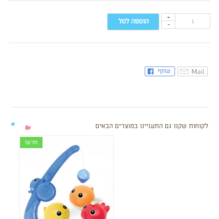
+
הוספה לסל
-
לקוחות שקנו גם התעניינו במוצרים הבאים
חדש!