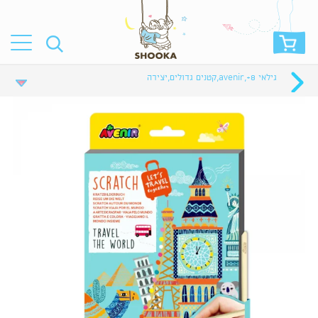
גילאי 8+
,
avenir
,
קטנים גדולים
,
יצירה