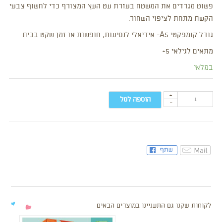
פשוט מגרדים את המשטח בעזרת עט העץ המצורף כדי לחשוף צבעי
הקשת מתחת לציפוי השחור.
גודל קומפקטי A5- אידיאלי לנסיעות, חופשות או זמן שקט בבית
מתאים לגילאי 5+
במלאי
+
הוספה לסל
-
לקוחות שקנו גם התעניינו במוצרים הבאים