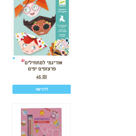
אוריגמי למתחילים –
פרצופים יפים
45
₪
לרכישה