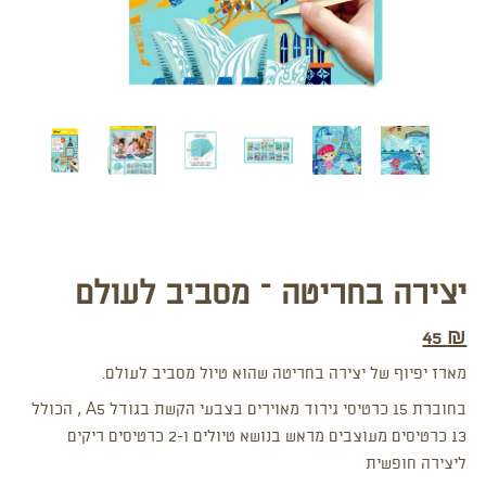
יצירה בחריטה – מסביב לעולם
45
₪
מארז יפיוף של יצירה בחריטה שהוא טיול מסביב לעולם.
בחוברת 15 כרטיסי גירוד מאוירים בצבעי הקשת בגודל A5 , הכולל
13 כרטיסים מעוצבים מראש בנושא טיולים ו-2 כרטיסים ריקים
ליצירה חופשית