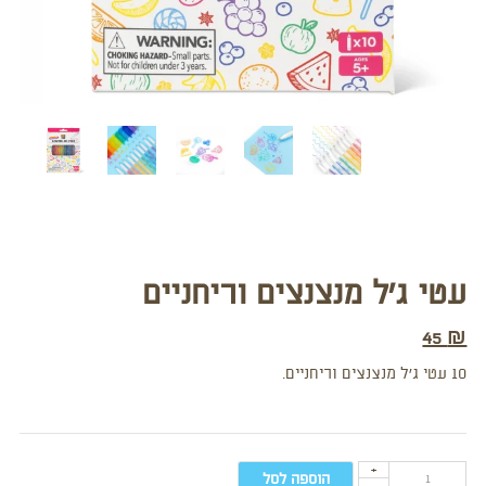
עטי ג’ל מנצנצים וריחניים
45
₪
10 עטי ג’ל מנצנצים וריחניים.
+
הוספה לסל