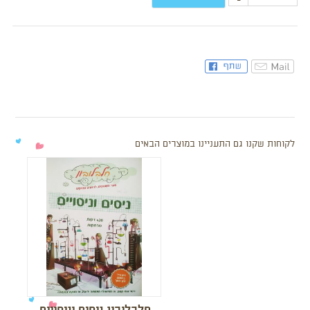
-
לקוחות שקנו גם התעניינו במוצרים הבאים