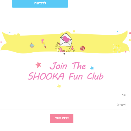
לרכישה