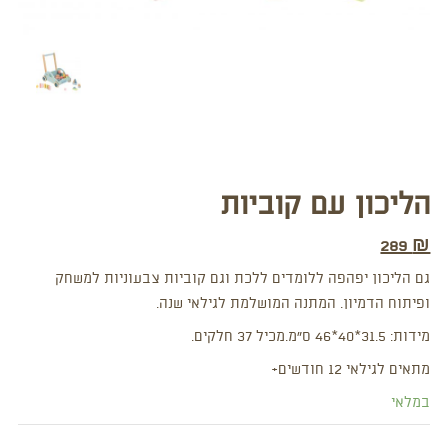
הליכון עם קוביות
289
₪
גם הליכון יפהפה ללומדים ללכת וגם קוביות צבעוניות למשחק
ופיתוח הדמיון. המתנה המושלמת לגילאי שנה.
מידות: 31.5*40*46 ס”מ.
מכיל 37 חלקים.
מתאים לגילאי 12 חודשים+
במלאי