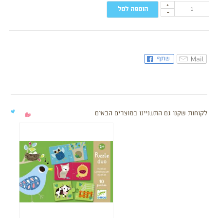
+
הוספה לסל
-
לקוחות שקנו גם התעניינו במוצרים הבאים