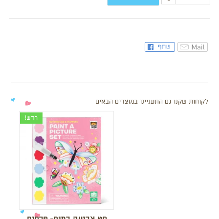
-
לקוחות שקנו גם התעניינו במוצרים הבאים
חדש!