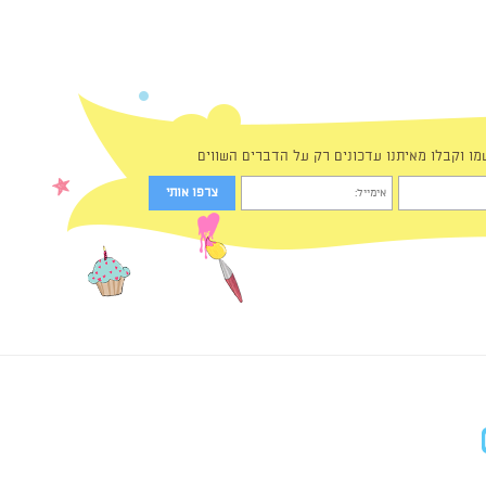
מו וקבלו מאיתנו עדכונים רק על הדברים השווים
in