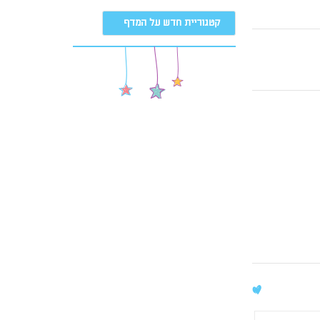
קטגוריית חדש על המדף