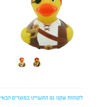
לקוחות שקנו גם התעניינו במוצרים הבאי