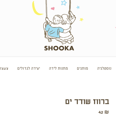
נוסטלגיה
מותגים
מתנות לידה
יצירה לגדולים
צעצוע
ברווז שודד ים
42
₪