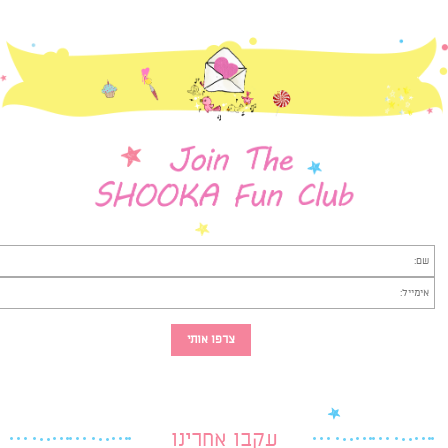
עקבו אחרינו