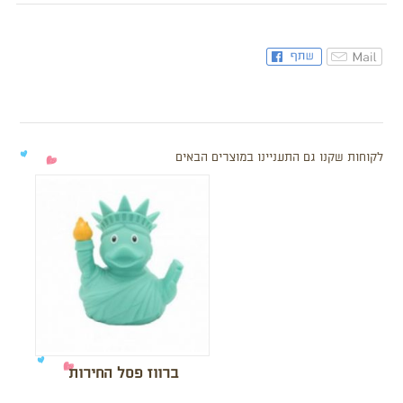
לקוחות שקנו גם התעניינו במוצרים הבאים
ברווז פסל החירות