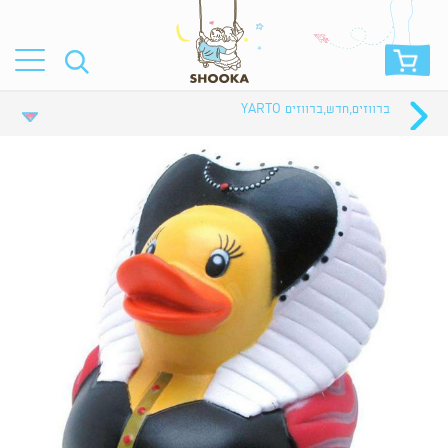
ברווזים
,
חדש
,
ברווזים YARTO