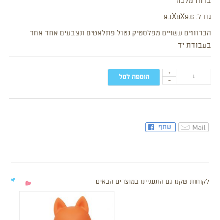
ברווז מלכה
גודל: 9.1X8X9.6
הברווזים עשויים מפלסטיק נטול פתלאטים ונצבעים אחד אחד
בעבודת יד
+
הוספה לסל
-
לקוחות שקנו גם התעניינו במוצרים הבאים