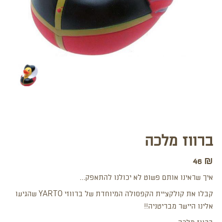
ברווז מלכה
46
₪
איך שראינו אותם פשוט לא יכולנו להתאפק…
קבלו את קולקציית הקפסולה המיוחדת של ברווזי YARTO שהגיעו
אלינו היישר מבריטניה!!