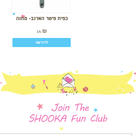
כפית פיטר הארנב- מתנה
14
₪
לרכישה