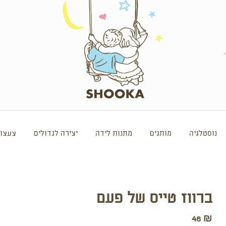
נוסטלגיה
מותגים
מתנות לידה
יצירה לגדולים
צעצוע
ברווז טייס של פעם
46
₪