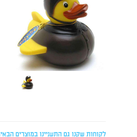
לקוחות שקנו גם התעניינו במוצרים הבאי