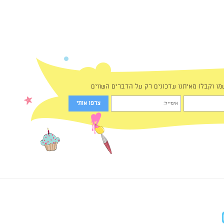
מו וקבלו מאיתנו עדכונים רק על הדברים השווים
in