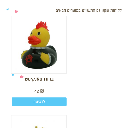
לקוחות שקנו גם התעניינו במוצרים הבאים
ברווז פאנקיסט
42
₪
לרכישה