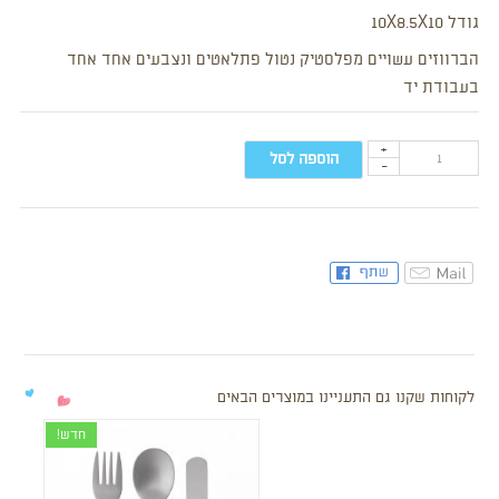
גודל 10X8.5X10
הברווזים עשויים מפלסטיק נטול פתלאטים ונצבעים אחד אחד
בעבודת יד
+
הוספה לסל
-
לקוחות שקנו גם התעניינו במוצרים הבאים
חדש!