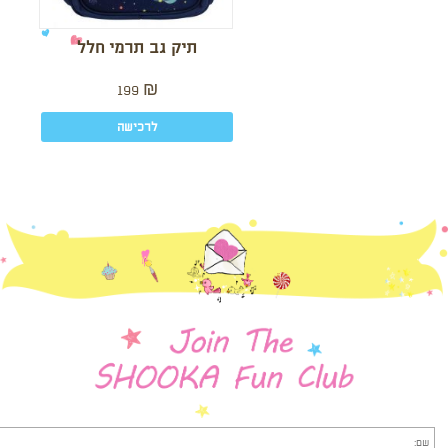
תיק גב תרמי חלל
199
₪
לרכישה