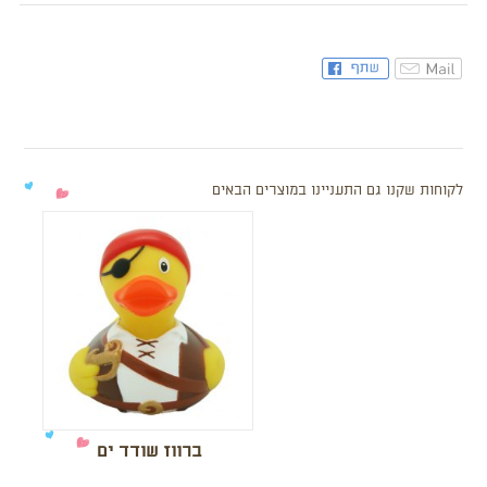
לקוחות שקנו גם התעניינו במוצרים הבאים
ברווז שודד ים