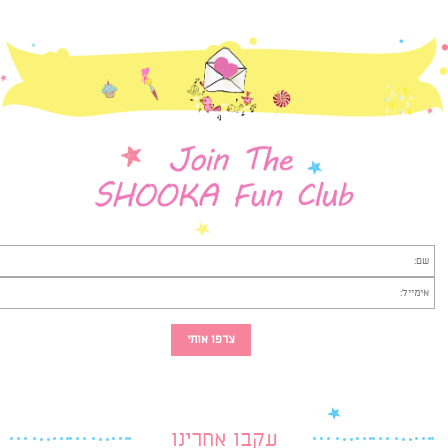
עקבו אחרינו