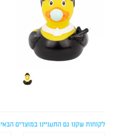
לקוחות שקנו גם התעניינו במוצרים הבאי