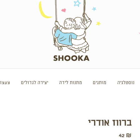
נוסטלגיה
מותגים
מתנות לידה
יצירה לגדולים
צעצוע
ברווז אודרי
42
₪