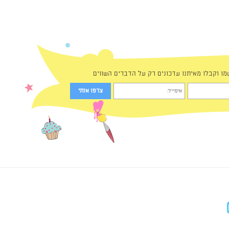
מו וקבלו מאיתנו עדכונים רק על הדברים השווים
in