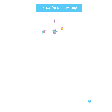
קטגוריית חדש על המדף