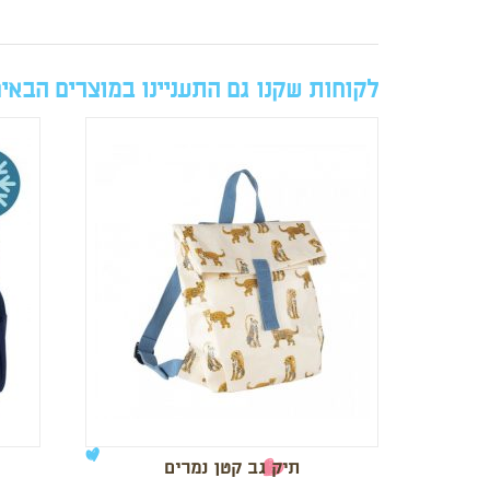
לקוחות שקנו גם התעניינו במוצרים הבאי
תיק גב קטן נמרים