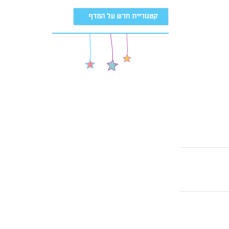
קטגוריית חדש על המדף