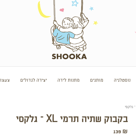
נוסטלגיה
מותגים
מתנות לידה
יצירה לגדולים
צעצוע
בקבוק שתיה תרמי XL – גלקסי
139
₪