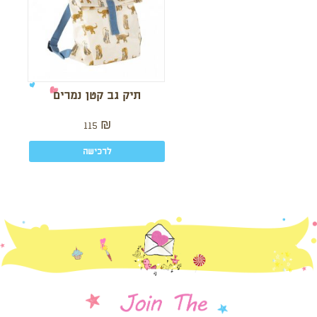
תיק גב קטן נמרים
115
₪
לרכישה