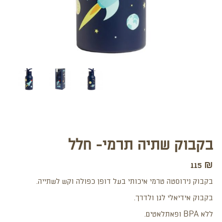
בקבוק שתיה תרמי- חלל
115
₪
בקבוק נירוסטה טרמי איכותי בעל דופן כפולה וקש לשתייה.
בקבוק אידיאלי לגן ולדרך.
ללא BPA ופאתלאטים.