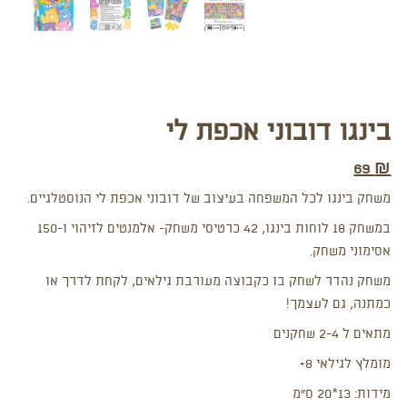
בינגו דובוני אכפת לי
69
₪
משחק בינגו לכל המשפחה בעיצוב של דובוני אכפת לי הנוסטלגיים.
במשחק 18 לוחות בינגו, 42 כרטיסי משחק- אלמנטים לזיהוי ו-150
אסימוני משחק.
משחק נהדר לשחק בו כקבוצה מעורבת גילאים, לקחת לדרך
או
כמתנה, גם לעצמך!
מתאים ל 2-4 שחקנים
מומלץ לגילאי 8+
מידות: 13*20 ס”מ