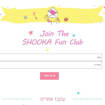
עקבו אחרינו