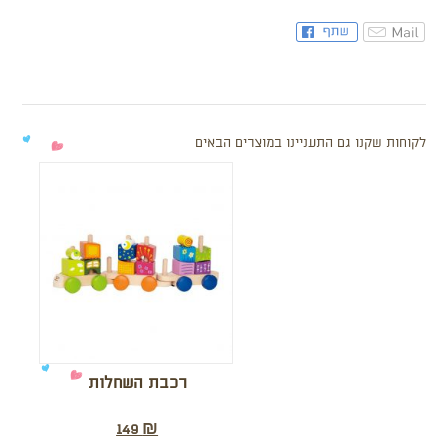
לקוחות שקנו גם התעניינו במוצרים הבאים
רכבת השחלות
149
₪