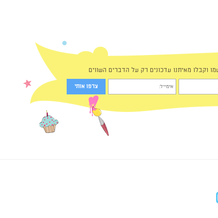
מו וקבלו מאיתנו עדכונים רק על הדברים השווים
in