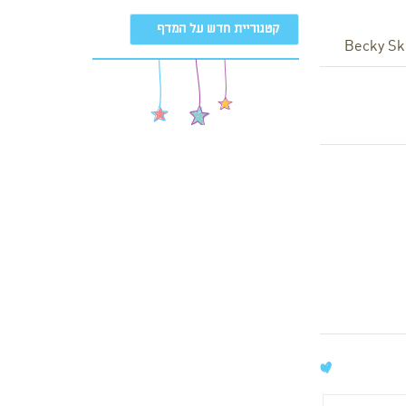
קטגוריית חדש על המדף